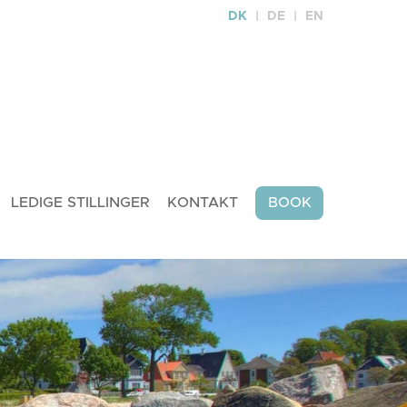
DK
DE
EN
LEDIGE STILLINGER
KONTAKT
BOOK