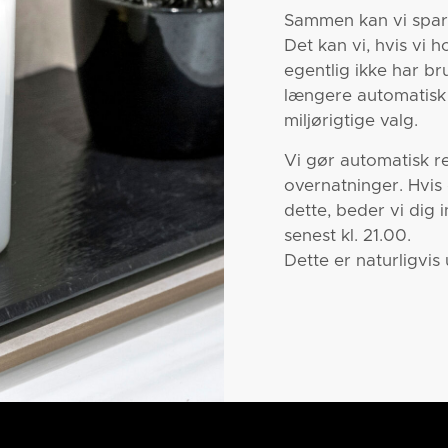
Sammen kan vi spare
Det kan vi, hvis vi
egentlig ikke har br
længere automatisk 
miljørigtige valg.
Vi gør automatisk re
overnatninger. Hvis
dette, beder vi dig
senest kl. 21.00.
Dette er naturligvis