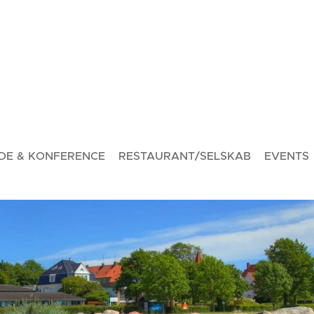
DE & KONFERENCE
RESTAURANT/SELSKAB
EVENTS