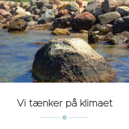
Vi tænker på klimaet