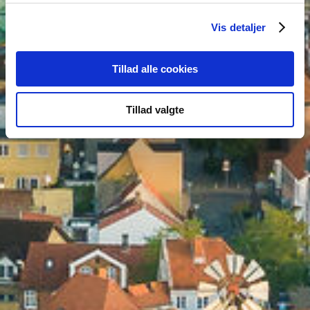
Vis detaljer
Tillad alle cookies
Tillad valgte