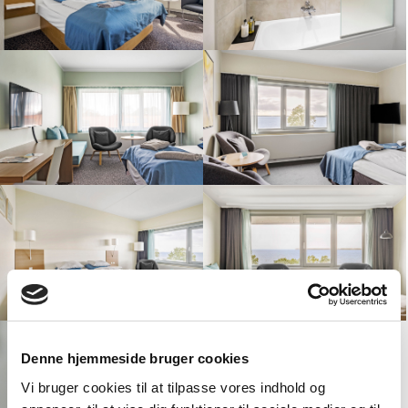
Denne hjemmeside bruger cookies
Vi bruger cookies til at tilpasse vores indhold og